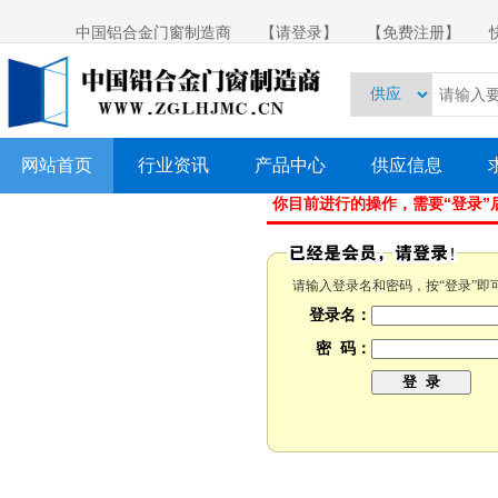
中国铝合金门窗制造商
【请登录】
【免费注册】
网站首页
行业资讯
产品中心
供应信息
你目前进行的操作，需要“登录”
请输入登录名和密码，按“登录”即
登录名：
密 码：